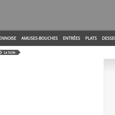
ENNOISE
AMUSES-BOUCHES
ENTRÉES
PLATS
DESSE
La Sicile