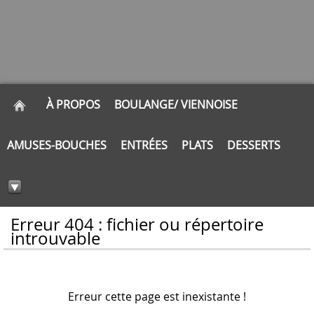
À PROPOS
BOULANGE/ VIENNOISE
AMUSES-BOUCHES
ENTRÉES
PLATS
DESSERTS
Erreur 404 : fichier ou répertoire
introuvable
Erreur cette page est inexistante !