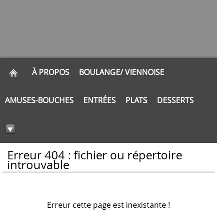
À PROPOS
BOULANGE/ VIENNOISE
AMUSES-BOUCHES
ENTRÉES
PLATS
DESSERTS
Erreur 404 : fichier ou répertoire
introuvable
Erreur cette page est inexistante !