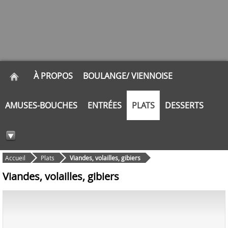
À PROPOS
BOULANGE/ VIENNOISE
AMUSES-BOUCHES
ENTRÉES
PLATS
DESSERTS
Accueil
Plats
Viandes, volailles, gibiers
Viandes, volailles, gibiers