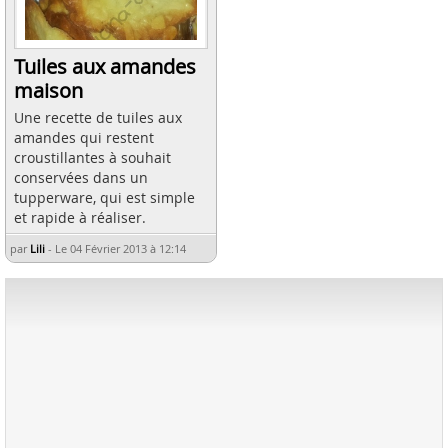
Tuiles aux amandes
maison
Une recette de tuiles aux
amandes qui restent
croustillantes à souhait
conservées dans un
tupperware, qui est simple
et rapide à réaliser.
par
Lili
-
Le 04 Février 2013 à 12:14