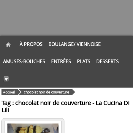
À PROPOS
BOULANGE/ VIENNOISE
AMUSES-BOUCHES
ENTRÉES
PLATS
DESSERTS
Accueil
chocolat noir de couverture
Tag : chocolat noir de couverture - La Cucina Di
Lili