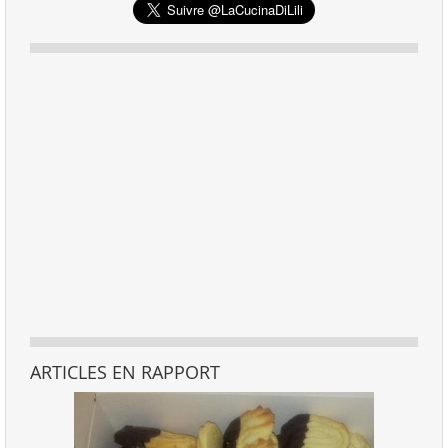
ARTICLES EN RAPPORT