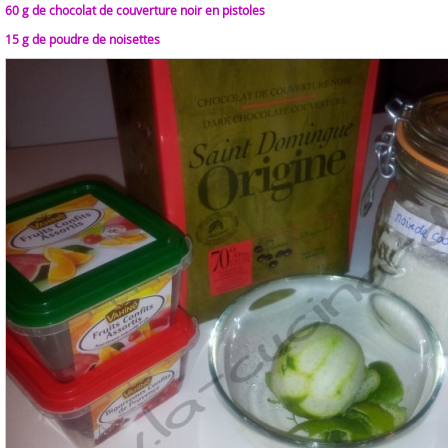
60 g de chocolat de couverture noir en pistoles
15 g de poudre de noisettes