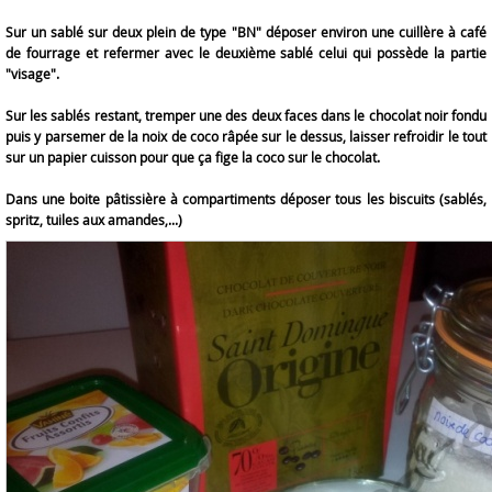
Sur un sablé sur deux plein de type "BN" déposer environ une cuillère à café
de fourrage et refermer avec le deuxième sablé celui qui possède la partie
"visage".
Sur les sablés restant, tremper une des deux faces dans le chocolat noir fondu
puis y parsemer de la noix de coco râpée sur le dessus, laisser refroidir le tout
sur un papier cuisson pour que ça fige la coco sur le chocolat.
Dans une boite pâtissière à compartiments déposer tous les biscuits (sablés,
spritz, tuiles aux amandes,...)