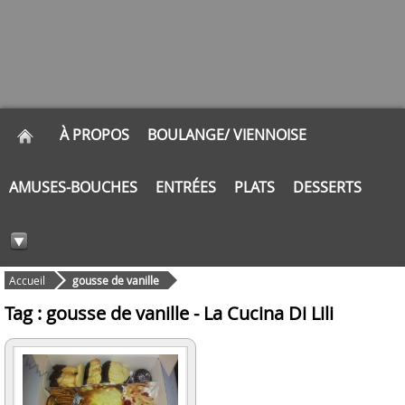
À PROPOS
BOULANGE/ VIENNOISE
AMUSES-BOUCHES
ENTRÉES
PLATS
DESSERTS
Accueil
gousse de vanille
Tag : gousse de vanille - La Cucina Di Lili