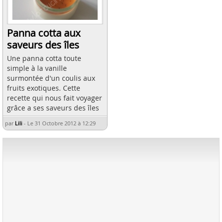
Panna cotta aux
saveurs des îles
Une panna cotta toute
simple à la vanille
surmontée d'un coulis aux
fruits exotiques. Cette
recette qui nous fait voyager
grâce a ses saveurs des îles
par
Lili
-
Le 31 Octobre 2012 à 12:29