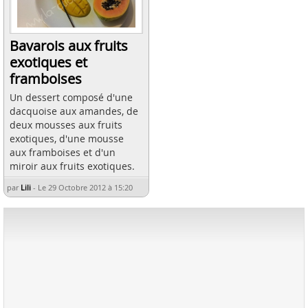
Bavarois aux fruits
exotiques et
framboises
Un dessert composé d'une
dacquoise aux amandes, de
deux mousses aux fruits
exotiques, d'une mousse
aux framboises et d'un
miroir aux fruits exotiques.
par
Lili
-
Le 29 Octobre 2012 à 15:20