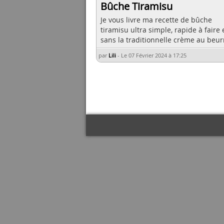
Bûche Tiramisu
Je vous livre ma recette de bûche
tiramisu ultra simple, rapide à faire 
sans la traditionnelle crème au beur
par
Lili
-
Le 07 Février 2024 à 17:25