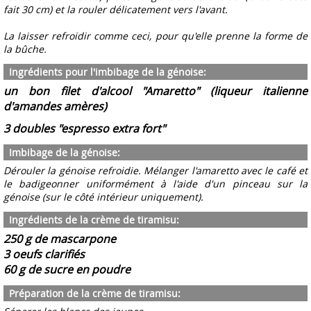
fait 30 cm) et la rouler délicatement vers l'avant.
La laisser refroidir comme ceci, pour qu'elle prenne la forme de
la bûche.
Ingrédients pour l'imbibage de la génoise:
un bon filet d'alcool "Amaretto" (liqueur italienne
d'amandes amères)
3 doubles "espresso extra fort"
Imbibage de la génoise:
Dérouler la génoise refroidie. Mélanger l'amaretto avec le café et
le badigeonner uniformément à l'aide d'un pinceau sur la
génoise (sur le côté intérieur uniquement).
Ingrédients de la crème de tiramisu:
250 g de mascarpone
3 oeufs clarifiés
60 g de sucre en poudre
Préparation de la crème de tiramisu: