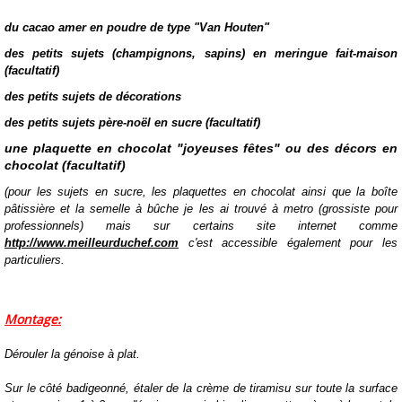
du cacao amer en poudre de type "Van Houten"
des petits sujets (champignons, sapins) en meringue fait-maison
(facultatif)
des petits sujets de décorations
des petits sujets père-noël en sucre (facultatif)
une plaquette en chocolat "joyeuses fêtes" ou des décors en
chocolat (facultatif)
(pour les sujets en sucre, les plaquettes en chocolat ainsi que la boîte
pâtissière et la semelle à bûche je les ai trouvé à metro (grossiste pour
professionnels) mais sur certains site internet comme
http://www.meilleurduchef.com
c'est accessible également pour les
particuliers.
Montage:
Dérouler la génoise à plat.
Sur le côté badigeonné, étaler de la crème de tiramisu sur toute la surface