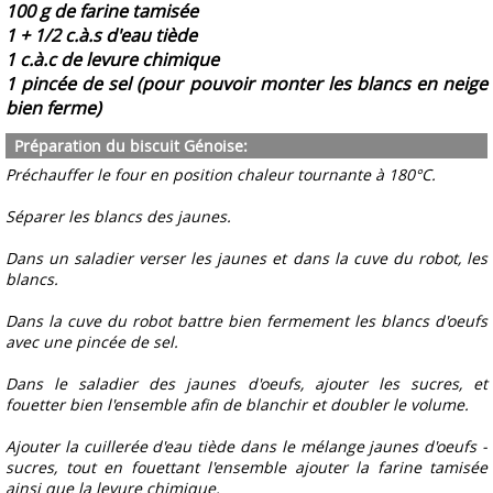
100 g de farine tamisée
1 + 1/2 c.à.s d'eau tiède
1 c.à.c de levure chimique
1 pincée de sel (pour pouvoir monter les blancs en neige
bien ferme)
Préparation du biscuit Génoise:
Préchauffer le four en position chaleur tournante à 180°C.
Séparer les blancs des jaunes.
Dans un saladier verser les jaunes et dans la cuve du robot, les
blancs.
Dans la cuve du robot battre bien fermement les blancs d'oeufs
avec une pincée de sel.
Dans le saladier des jaunes d'oeufs, ajouter les sucres, et
fouetter bien l'ensemble afin de blanchir et doubler le volume.
Ajouter la cuillerée d'eau tiède dans le mélange jaunes d'oeufs -
sucres, tout en fouettant l'ensemble ajouter la farine tamisée
ainsi que la levure chimique.