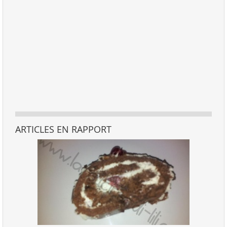
ARTICLES EN RAPPORT