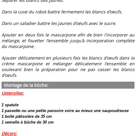
Séparer les blancs des jaunes.
Dans la cuve du robot battre fermement les blancs d'oeufs.
Dans un saladier battre les jaunes d'oeufs avec le sucre.
Ajouter en deux fois le mascarpone afin de bien l'incorporer au
mélange, et fouetter l'ensemble jusqu'à incorporation complète
du mascarpone.
Ajouter délicatement en plusieurs fois les blancs d'oeufs dans la
crème mascarpone et mélanger délicatement l'ensemble en
soulevant bien la préparation pour ne pas casser les blancs
d'oeufs.
Montage de la bûche:
Ustensiles:
1 spatule
1 passette ou une petite passoire voire au mieux une saupoudreuse
1 boîte pâtissière de 35 cm
1 semelle à bûche de 30 cm
Décors
: