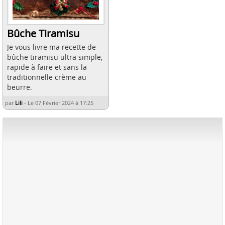
Bûche Tiramisu
Je vous livre ma recette de
bûche tiramisu ultra simple,
rapide à faire et sans la
traditionnelle crème au
beurre.
par
Lili
-
Le 07 Février 2024 à 17:25