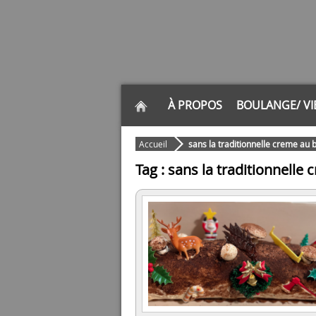
À PROPOS
BOULANGE/ VI
Accueil
sans la traditionnelle creme au
Tag : sans la traditionnelle 