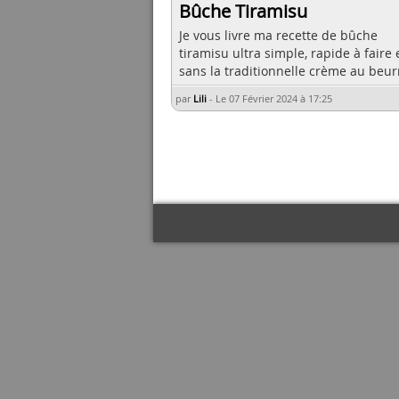
Bûche Tiramisu
Je vous livre ma recette de bûche
tiramisu ultra simple, rapide à faire 
sans la traditionnelle crème au beur
par
Lili
-
Le 07 Février 2024 à 17:25