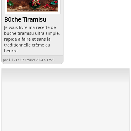
Bûche Tiramisu
Je vous livre ma recette de
bûche tiramisu ultra simple,
rapide à faire et sans la
traditionnelle crème au
beurre.
par
Lili
-
Le 07 Février 2024 à 17:25