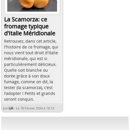
La Scamorza: ce
fromage typique
d'Italie Méridionale
Retrouvez, dans cet article,
l'histoire de ce fromage, qui
nous vient tout droit d'Italie
méridionale, qui est si
particulièrement délicieux.
Quelle soit blanche ou
dorée grâce à son doux
fumage, comme on dit, la
tester (la scamorza), c'est
l'adopter ! Petits et grands
seront conquis.
par
Lili
-
Le 18 Février 2024 à 19:13