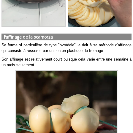
l'affinage de la scamorza
Sa forme si particulière de type "ovoïdale" la doit à sa méthode d'affinage
qui consiste à resserer, par un lien en plastique, le fromage.
Son affinage est relativement court puisque cela varie entre une semaine à
un mois seulement.