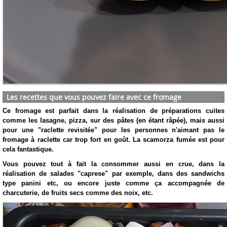
Les recettes que vous pouvez faire avec ce fromage
Ce fromage est parfait dans la réalisation de préparations cuites
comme les lasagne, pizza, sur des pâtes (en étant râpée), mais aussi
pour une "raclette revisitée" pour les personnes n'aimant pas le
fromage à raclette car trop fort en goût. La scamorza fumée est pour
cela fantastique.
Vous pouvez tout à fait la consommer aussi en crue, dans la
réalisation de salades "caprese" par exemple, dans des sandwichs
type panini etc, ou encore juste comme ça accompagnée de
charcuterie, de fruits secs comme des noix, etc.