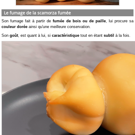
Le fumage de la scamorza fumée
Son fumage fait à partir de
fumée de bois ou de paille
, lui procure sa
couleur dorée
ainsi qu'une meilleure conservation.
Son
goût
, est quant à lui, si
caractéristique
tout en étant
subtil
à la fois.