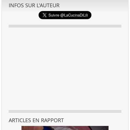
INFOS SUR L'AUTEUR
ARTICLES EN RAPPORT