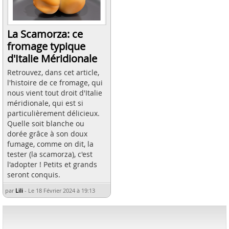
La Scamorza: ce
fromage typique
d'Italie Méridionale
Retrouvez, dans cet article,
l'histoire de ce fromage, qui
nous vient tout droit d'Italie
méridionale, qui est si
particulièrement délicieux.
Quelle soit blanche ou
dorée grâce à son doux
fumage, comme on dit, la
tester (la scamorza), c'est
l'adopter ! Petits et grands
seront conquis.
par
Lili
-
Le 18 Février 2024 à 19:13