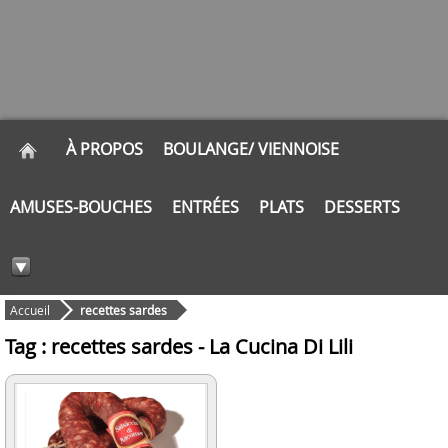
À PROPOS
BOULANGE/ VIENNOISE
AMUSES-BOUCHES
ENTRÉES
PLATS
DESSERTS
Accueil
recettes sardes
Tag : recettes sardes - La Cucina Di Lili