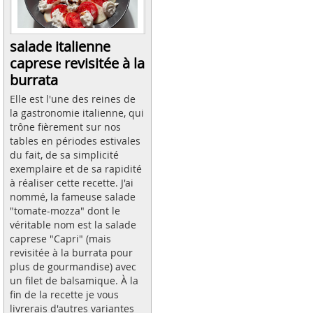
salade italienne
caprese revisitée à la
burrata
Elle est l'une des reines de
la gastronomie italienne, qui
trône fièrement sur nos
tables en périodes estivales
du fait, de sa simplicité
exemplaire et de sa rapidité
à réaliser cette recette. J'ai
nommé, la fameuse salade
"tomate-mozza" dont le
véritable nom est la salade
caprese "Capri" (mais
revisitée à la burrata pour
plus de gourmandise) avec
un filet de balsamique. À la
fin de la recette je vous
livrerais d'autres variantes