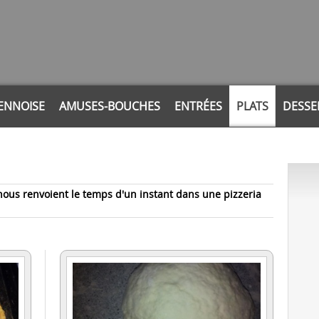
ENNOISE
AMUSES-BOUCHES
ENTRÉES
PLATS
DESSE
 nous renvoient le temps d'un instant dans une pizzeria