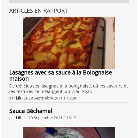
ARTICLES EN RAPPORT
Lasagnes avec sa sauce à la Bolognaise
maison
De délicieuses lasagnes à la bolognaise, où les saveurs et
les textures se mélangent, un vrai régal.
par
Lili
-
Le 28 Septembre 2011 à 15:28
Sauce Béchamel
par
Lili
-
Le 29 Septembre 2011 à 16:12