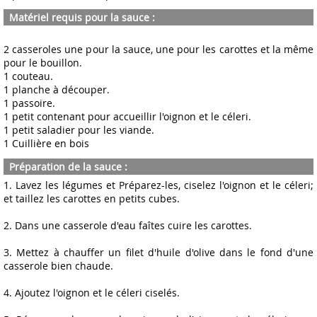
Matériel requis pour la sauce :
2 casseroles une pour la sauce, une pour les carottes et la même
pour le bouillon.
1 couteau.
1 planche à découper.
1 passoire.
1 petit contenant pour accueillir l'oignon et le céleri.
1 petit saladier pour les viande.
1 Cuillière en bois
Préparation de la sauce :
1. Lavez les légumes et Préparez-les, ciselez l'oignon et le céleri;
et taillez les carottes en petits cubes.
2. Dans une casserole d'eau faîtes cuire les carottes.
3. Mettez à chauffer un filet d'huile d'olive dans le fond d'une
casserole bien chaude.
4. Ajoutez l'oignon et le céleri ciselés.