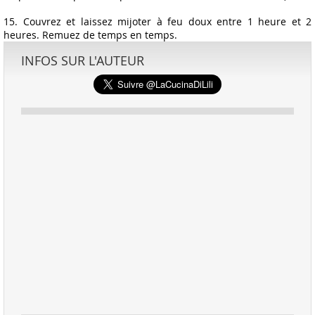
15. Couvrez et laissez mijoter à feu doux entre 1 heure et 2
heures. Remuez de temps en temps.
INFOS SUR L'AUTEUR