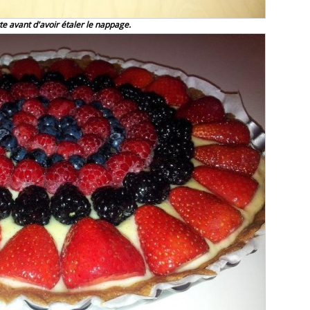
rte avant d'avoir étaler le nappage.