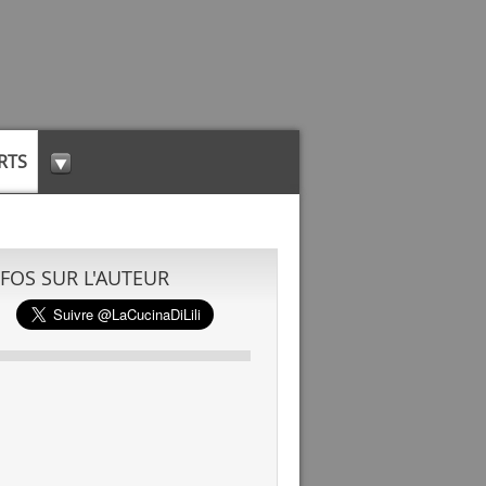
RTS
NFOS SUR L'AUTEUR