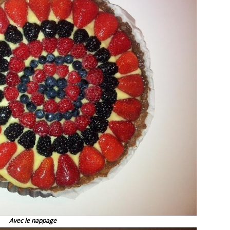
Avec le nappage